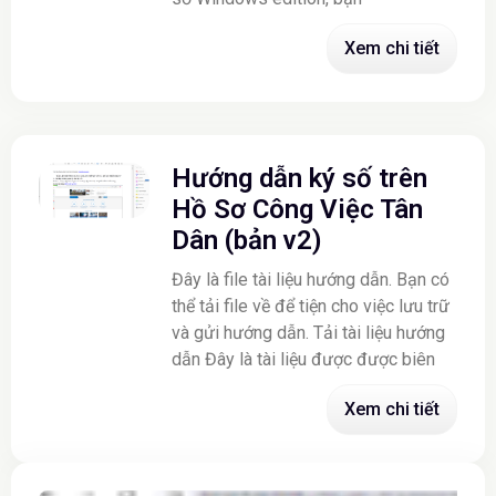
Xem chi tiết
Hướng dẫn ký số trên
Hồ Sơ Công Việc Tân
Dân (bản v2)
Đây là file tài liệu hướng dẫn. Bạn có
thể tải file về để tiện cho việc lưu trữ
và gửi hướng dẫn. Tải tài liệu hướng
dẫn Đây là tài liệu được được biên
Xem chi tiết